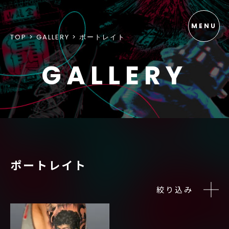
TOP
GALLERY
ポートレイト
GALLERY
ポートレイト
絞り込み