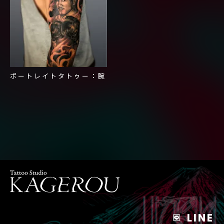
ポートレイトタトゥー：腕
LINE