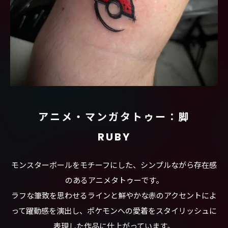
アニメ・マンガタトゥー：脚
RUBY
モンスターボールをモチーフにした、シンプルながら存在感
のあるアニメタトゥーです。
ラフな筆致を思わせるラインと鮮やかな赤のアクセントによ
って躍動感を演出し、ポケモンへの愛着をスタイリッシュに
表現した作品に仕上がっています。