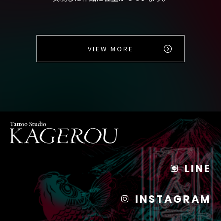
VIEW MORE
LINE
INSTAGRAM