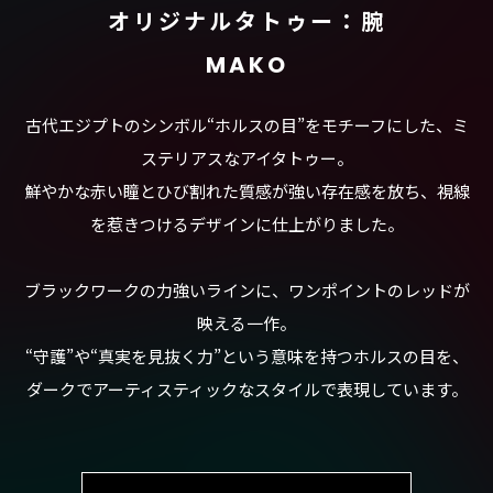
オリジナルタトゥー：腕
MAKO
古代エジプトのシンボル“ホルスの目”をモチーフにした、ミ
ステリアスなアイタトゥー。
鮮やかな赤い瞳とひび割れた質感が強い存在感を放ち、視線
を惹きつけるデザインに仕上がりました。
ブラックワークの力強いラインに、ワンポイントのレッドが
映える一作。
“守護”や“真実を見抜く力”という意味を持つホルスの目を、
ダークでアーティスティックなスタイルで表現しています。