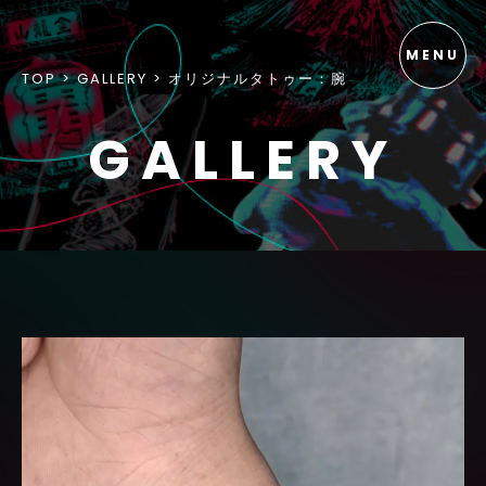
TOP
GALLERY
オリジナルタトゥー：腕
GALLERY