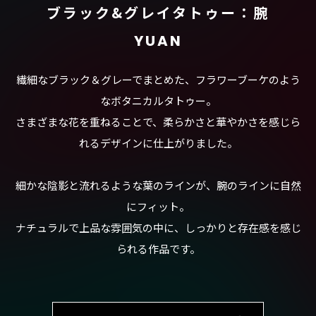
ブラック&グレイタトゥー：腕
YUAN
繊細なブラック＆グレーでまとめた、フラワーブーケのよう
なボタニカルタトゥー。
さまざまな花を重ねることで、柔らかさと華やかさを感じら
れるデザインに仕上がりました。
細かな陰影と流れるような葉のラインが、腕のラインに自然
にフィット。
ナチュラルで上品な雰囲気の中に、しっかりと存在感を感じ
られる作品です。