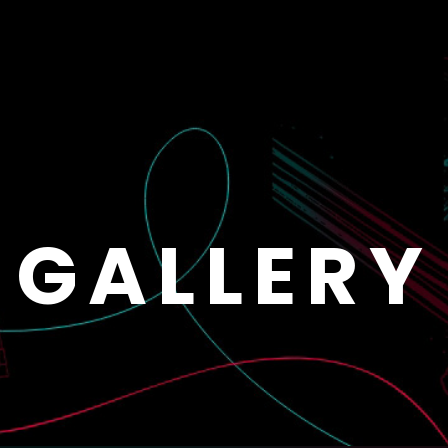
GALLERY