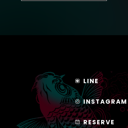
LINE
INSTAGRAM
RESERVE