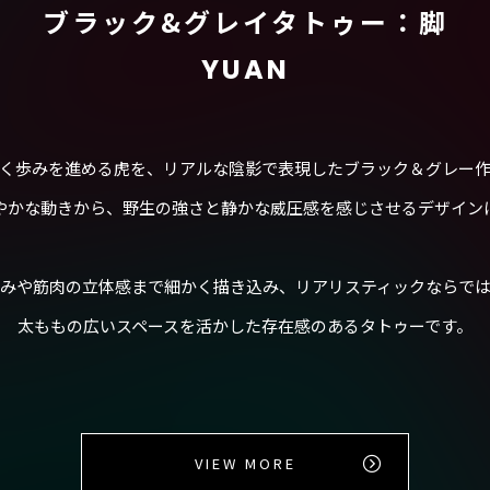
ブラック&グレイタトゥー：脚
YUAN
く歩みを進める虎を、リアルな陰影で表現したブラック＆グレー
やかな動きから、野生の強さと静かな威圧感を感じさせるデザイン
みや筋肉の立体感まで細かく描き込み、リアリスティックならで
太ももの広いスペースを活かした存在感のあるタトゥーです。
VIEW MORE