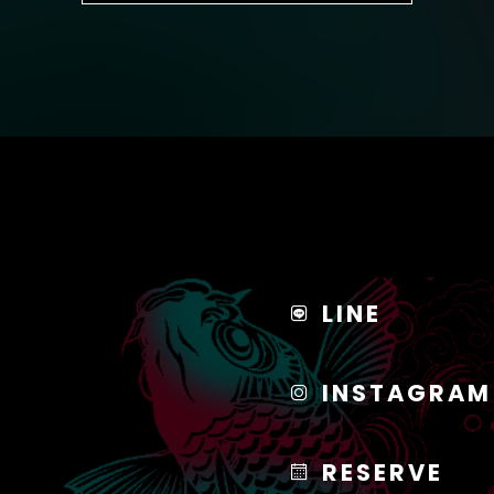
LINE
INSTAGRAM
RESERVE