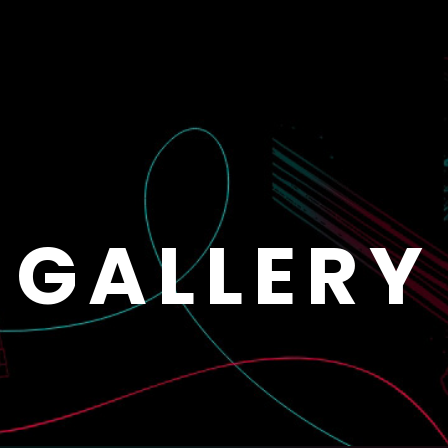
GALLERY