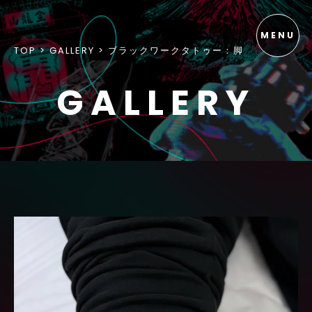
TOP
GALLERY
ブラックワークタトゥー：脚
GALLERY