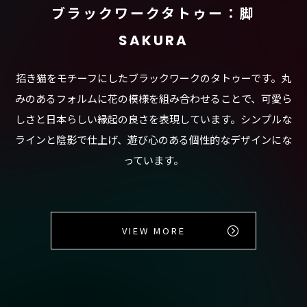
ブラックワークタトゥー：脚
SAKURA
招き猫をモチーフにしたブラックワークのタトゥーです。丸
みのあるフォルムに花の模様を組み合わせることで、可愛ら
しさと日本らしい縁起の良さを表現しています。シンプルな
ラインと陰影で仕上げ、遊び心のある個性的なデザインにな
っています。
VIEW MORE