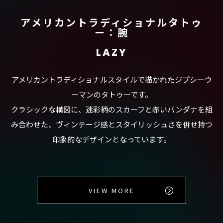
アメリカントラディショナルタトゥ
ー：腕
LAZY
アメリカントラディショナルスタイルで描かれたジプシーウ
ーマンのタトゥーです。
クラシックな構図に、迷彩柄のスカーフと赤いバンダナを組
み合わせた、ヴィンテージ感とスタイリッシュさを併せ持つ
印象的なデザインとなっています。
VIEW MORE