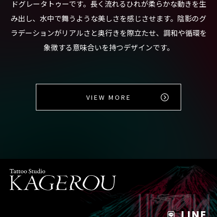
ドグレータトゥーです。長く流れるひれが柔らかな動きを生
み出し、水中で舞うような美しさを感じさせます。陰影のグ
ラデーションがリアルさと奥行きを際立たせ、調和や循環を
象徴する意味合いを持つデザインです。
VIEW MORE
LINE