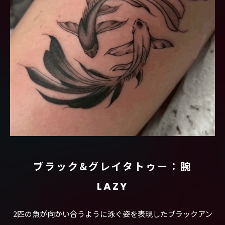
ブラック&グレイタトゥー：腕
LAZY
2匹の魚が向かい合うように泳ぐ姿を表現したブラックアン