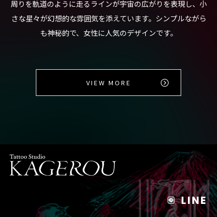
周りを軌道のように走るラインが宇宙の広がりを表現し、小
さな星々が幻想的な雰囲気を添えています。シンプルながら
も神秘的で、女性に人気のデザインです。
VIEW MORE
LINE