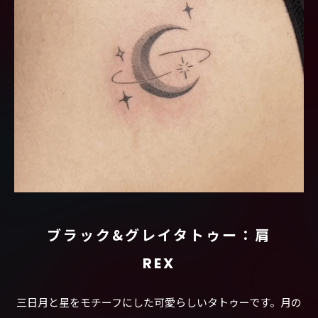
ブラック&グレイタトゥー：肩
REX
三日月と星をモチーフにした可愛らしいタトゥーです。月の