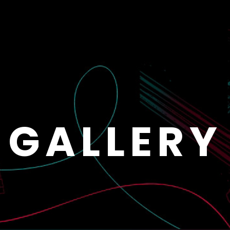
GALLERY