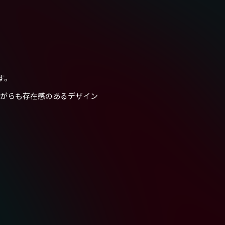
す。
ながらも存在感のあるデザイン