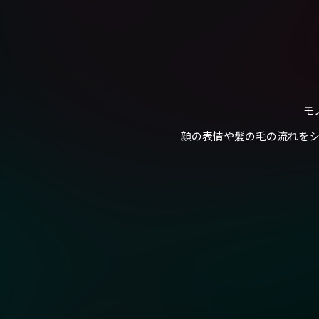
モ
顔の表情や髪の毛の流れをシ