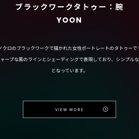
ブラックワークタトゥー：腕
YOON
ノクロのブラックワークで描かれた女性ポートレートのタトゥーで
ャープな黒のラインとシェーディングで表現しており、シンプル
となっています。
VIEW MORE