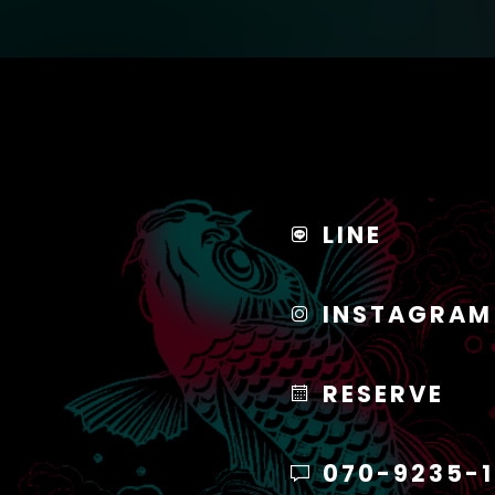
LINE
INSTAGRAM
RESERVE
070-9235-