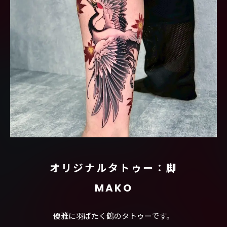
オリジナルタトゥー：脚
MAKO
優雅に羽ばたく鶴のタトゥーです。