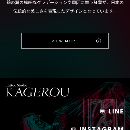
鶴の翼の繊細なグラデーションや周囲に舞う紅葉が、日本の
伝統的な美しさを表現したデザインとなっています。
VIEW MORE
LINE
INSTAGRAM