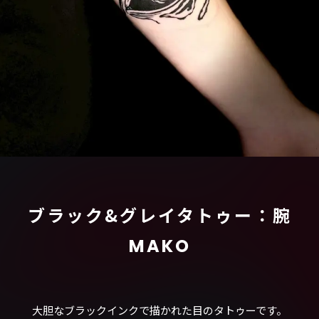
ブラック&グレイタトゥー：腕
MAKO
大胆なブラックインクで描かれた目のタトゥーです。