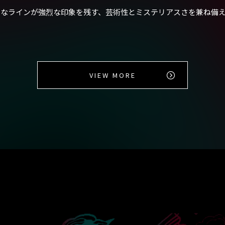
なラインが強烈な印象を残す、芸術性とミステリアスさを兼ね備
VIEW MORE