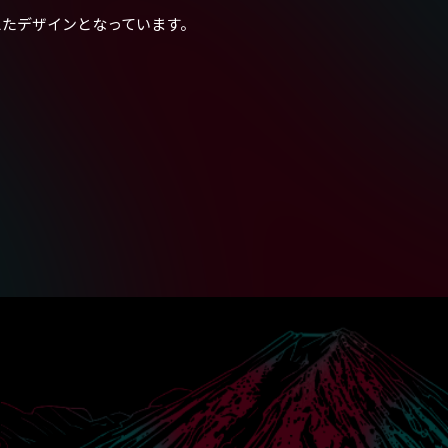
えたデザインとなっています。