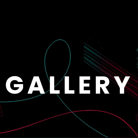
GALLERY