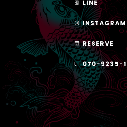
LINE
INSTAGRAM
RESERVE
070-9235-