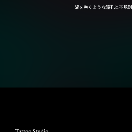
渦を巻くような瞳孔と不規則