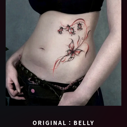
ORIGINAL：BELLY