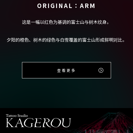
ORIGINAL：ARM
这是一幅以红色为基调的富士山与树木纹身。
夕阳的橙色、树木的绿色与白雪覆盖的富士山形成鲜明对比。
查看更多