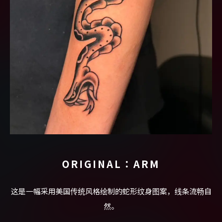
ORIGINAL：ARM
这是一幅采用美国传统风格绘制的蛇形纹身图案，线条流畅自
然。