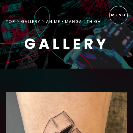
TOP
GALLERY
ANIME・MANGA：THIGH
GALLERY