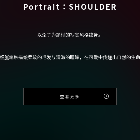
Portrait：SHOULDER
以兔子为题材的写实风格纹身。
细腻笔触描绘柔软的毛发与清澈的瞳眸，在可爱中传递出自然的生
查看更多