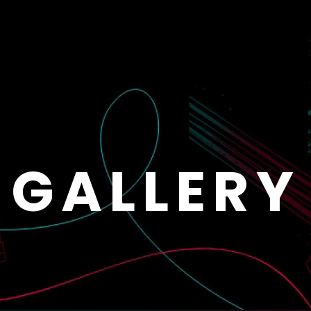
GALLERY