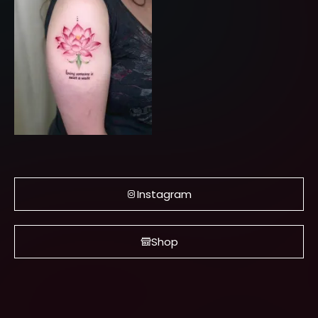
Instagram
Shop