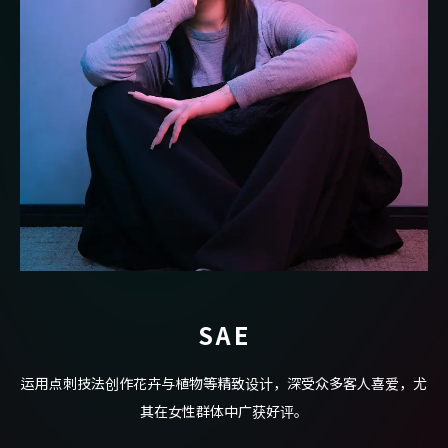
SAE
运用点刺技法创作花卉与植物等精致设计，深受众多客人喜爱，尤
其在女性群体中广获好评。