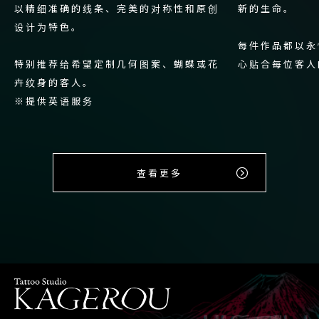
以精细准确的线条、完美的对称性和原创
新的生命。
设计为特色。
每件作品都以永
特别推荐给希望定制几何图案、蝴蝶或花
心贴合每位客人
卉纹身的客人。
※提供英语服务
查看更多