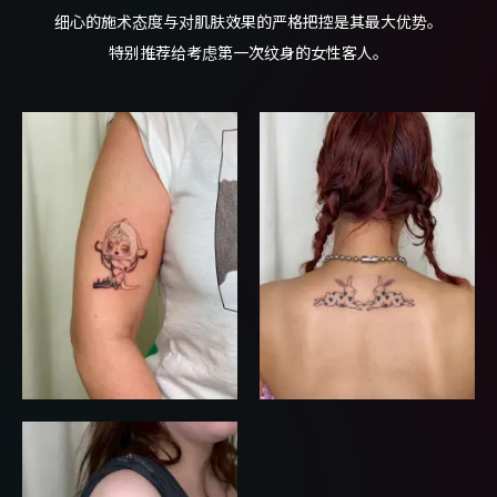
细心的施术态度与对肌肤效果的严格把控是其最大优势。
特别推荐给考虑第一次纹身的女性客人。